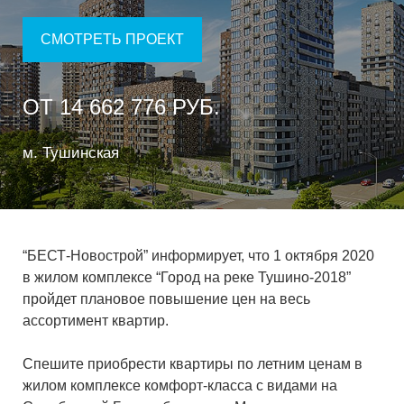
СМОТРЕТЬ ПРОЕКТ
ОТ 14 662 776 РУБ.
м. Тушинская
“БЕСТ-Новострой” информирует, что 1 октября 2020
в жилом комплексе “Город на реке Тушино-2018”
пройдет плановое повышение цен на весь
ассортимент квартир.
Спешите приобрести квартиры по летним ценам в
жилом комплексе комфорт-класса с видами на