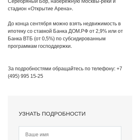
Серебряный Бор, набережную Москвы-реки и
стадион «Открытие Арена».
До конца сентября можно взять недвижимость в
ипотеку со ставкой Банка ДОМ.РФ от 2,9% или от
Банка ВТБ (от 0,5%) по субсидированным
программам господдержки.
За подробностями обращайтесь по телефону: +7
(495) 995 15-25
УЗНАТЬ ПОДРОБНОСТИ