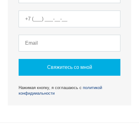
Свяжитесь со мной
Нажимая кнопку, я соглашаюсь с
политикой
конфидииальности