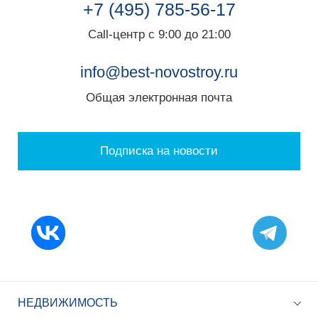
+7 (495) 785-56-17
Call-центр с 9:00 до 21:00
info@best-novostroy.ru
Общая электронная почта
Подписка на новости
НЕДВИЖИМОСТЬ