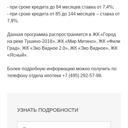
- при сроке кредита до 84 месяцев ставка от 7,4%;
- при сроке кредита от 85 до 144 месяцев – ставка от
7,9%.
Данная программа распространяется в ЖК «Город
на реке Тушино-2018», ЖК «Мир Митино», ЖК «Фили
Град», ЖК «Эко Видное 2.0», ЖК «Эко Видное», ЖК
«Ясный».
Более подробную информацию можно получить по
телефону отдела ипотеки +7 (495) 292-57-98.
УЗНАТЬ ПОДРОБНОСТИ