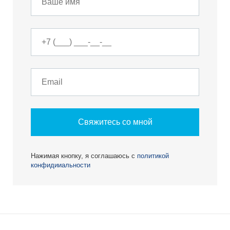
Свяжитесь со мной
Нажимая кнопку, я соглашаюсь с
политикой
конфидииальности