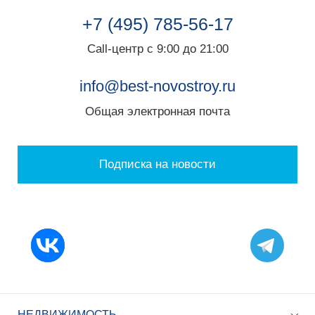
+7 (495) 785-56-17
Call-центр с 9:00 до 21:00
info@best-novostroy.ru
Общая электронная почта
Подписка на новости
НЕДВИЖИМОСТЬ