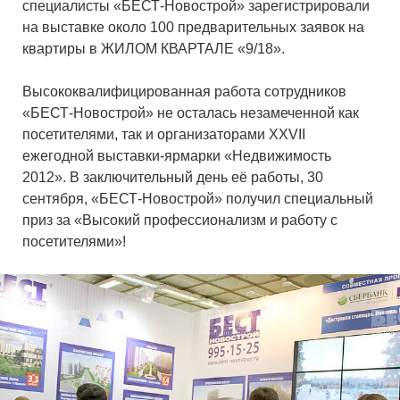
специалисты «БЕСТ-Новострой» зарегистрировали
на выставке около 100 предварительных заявок на
квартиры в ЖИЛОМ КВАРТАЛЕ «9/18».
Высококвалифицированная работа сотрудников
«БЕСТ-Новострой» не осталась незамеченной как
посетителями, так и организаторами XXVII
ежегодной выставки-ярмарки «Недвижимость
2012». В заключительный день её работы, 30
сентября, «БЕСТ-Новострой» получил специальный
приз за «Высокий профессионализм и работу с
посетителями»!