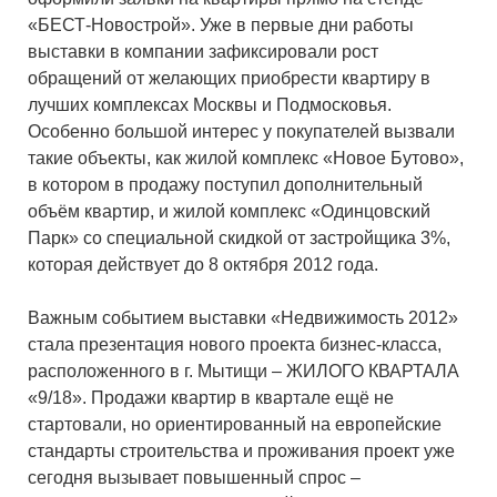
«БЕСТ-Новострой». Уже в первые дни работы
выставки в компании зафиксировали рост
обращений от желающих приобрести квартиру в
лучших комплексах Москвы и Подмосковья.
Особенно большой интерес у покупателей вызвали
такие объекты, как жилой комплекс «Новое Бутово»,
в котором в продажу поступил дополнительный
объём квартир, и жилой комплекс «Одинцовский
Парк» со специальной скидкой от застройщика 3%,
которая действует до 8 октября 2012 года.
Важным событием выставки «Недвижимость 2012»
стала презентация нового проекта бизнес-класса,
расположенного в г. Мытищи – ЖИЛОГО КВАРТАЛА
«9/18». Продажи квартир в квартале ещё не
стартовали, но ориентированный на европейские
стандарты строительства и проживания проект уже
сегодня вызывает повышенный спрос –