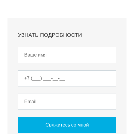
УЗНАТЬ ПОДРОБНОСТИ
Свяжитесь со мной