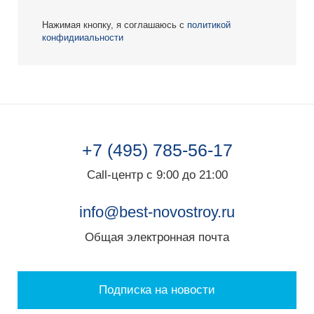
Нажимая кнопку, я соглашаюсь с
политикой
конфидииальности
+7 (495) 785-56-17
Call-центр с 9:00 до 21:00
info@best-novostroy.ru
Общая электронная почта
Подписка на новости