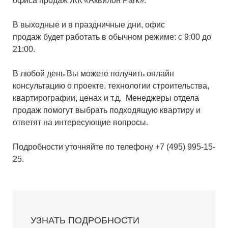
офиса продаж ЖК «Аквилон Park».
В выходные и в праздничные дни, офис
продаж будет работать в обычном режиме: с 9:00 до
21:00.
В любой день Вы можете получить онлайн
консультацию о проекте, технологии строительства,
квартирографии, ценах и т.д. Менеджеры отдела
продаж помогут выбрать подходящую квартиру и
ответят на интересующие вопросы.
Подробности уточняйте по телефону +7 (495) 995-15-
25.
УЗНАТЬ ПОДРОБНОСТИ