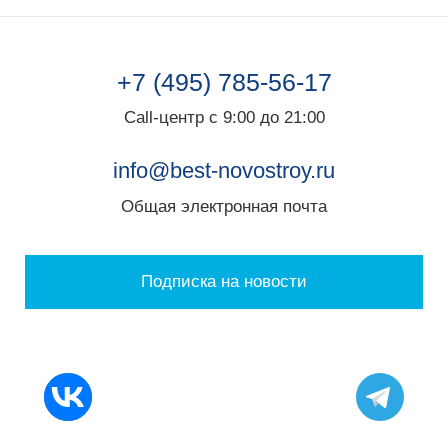
+7 (495) 785-56-17
Call-центр с 9:00 до 21:00
info@best-novostroy.ru
Общая электронная почта
Подписка на новости