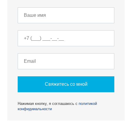
Свяжитесь со мной
Нажимая кнопку, я соглашаюсь с
политикой
конфидииальности