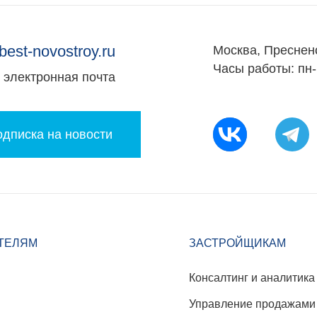
best-novostroy.ru
Москва, Преснен
Часы работы: пн-
электронная почта
дписка на новости
ТЕЛЯМ
ЗАСТРОЙЩИКАМ
Консалтинг и аналитика
Управление продажами