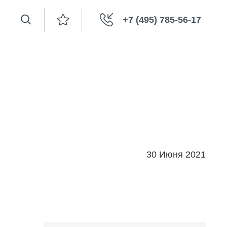
+7 (495) 785-56-17
30 Июня 2021