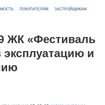
МОСТЬ
ПОКУПАТЕЛЯМ
ЗАСТРОЙЩИКАМ
 19 ЖК «Фестиваль
 эксплуатацию и
нию