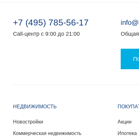
+7 (495) 785-56-17
info@
Call-центр с 9:00 до 21:00
Общая 
По
НЕДВИЖИМОСТЬ
ПОКУПА
Новостройки
Акции
Коммерческая недвижимость
Ипотека