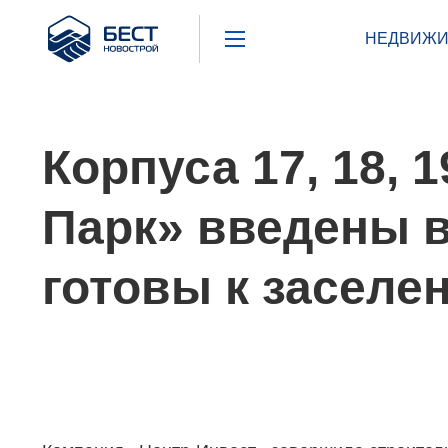
Бест
НЕДВИЖИ
Новострой
Корпуса 17, 18,
Парк» введены в
готовы к заселе