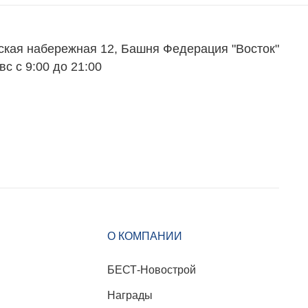
ская набережная 12, Башня Федерация "Восток"
вс с 9:00 до 21:00
О КОМПАНИИ
БЕСТ-Новострой
Награды