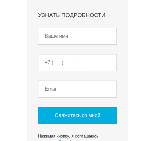
УЗНАТЬ ПОДРОБНОСТИ
Свяжитесь со мной
Нажимая кнопку, я соглашаюсь