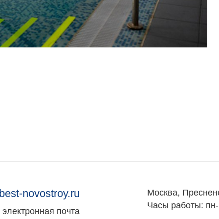
best-novostroy.ru
Москва, Преснен
Часы работы: пн-
электронная почта