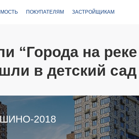
МОСТЬ
ПОКУПАТЕЛЯМ
ЗАСТРОЙЩИКАМ
и “Города на реке
шли в детский сад
УШИНО-2018