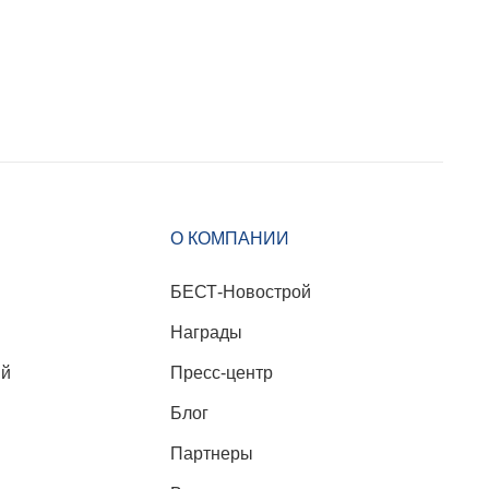
О КОМПАНИИ
БЕСТ-Новострой
Награды
ий
Пресс-центр
Блог
Партнеры