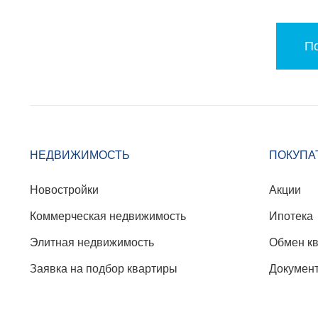
По
НЕДВИЖИМОСТЬ
ПОКУПА
Новостройки
Акции
Коммерческая недвижимость
Ипотека
Элитная недвижимость
Обмен к
Заявка на подбор квартиры
Докумен