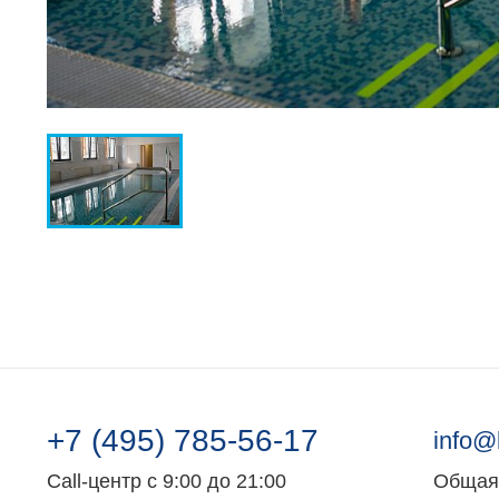
+7 (495) 785-56-17
info@
Call-центр с 9:00 до 21:00
Общая 