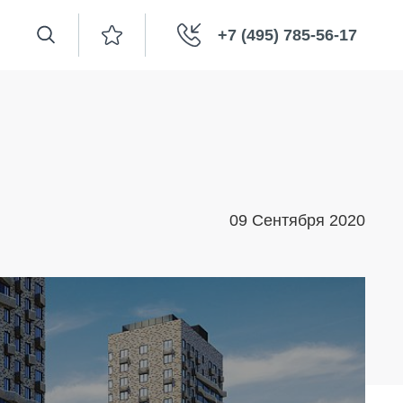
+7 (495) 785-56-17
09 Сентября 2020