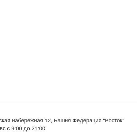
ская набережная 12, Башня Федерация "Восток"
вс с 9:00 до 21:00