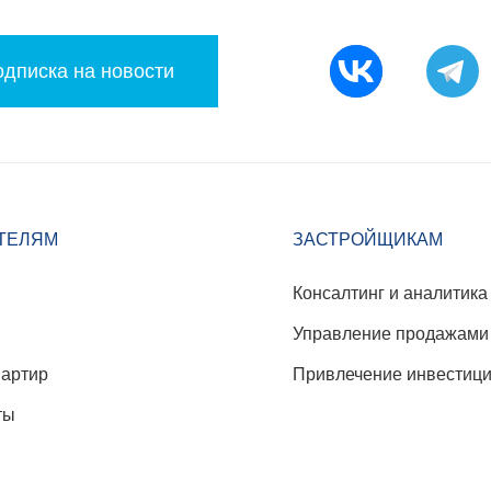
дписка на новости
ТЕЛЯМ
ЗАСТРОЙЩИКАМ
Консалтинг и аналитика
Управление продажами
вартир
Привлечение инвестиц
ты