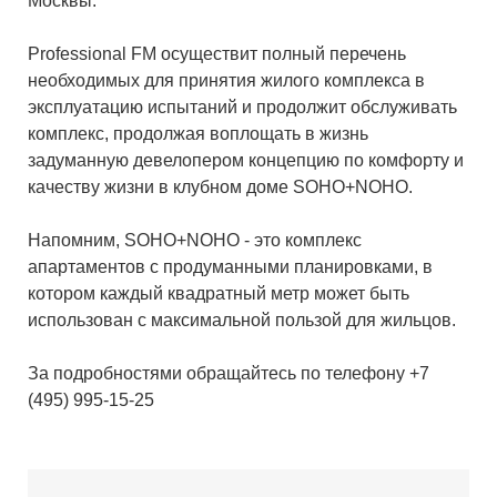
Москвы.
Professional FM осуществит полный перечень
необходимых для принятия жилого комплекса в
эксплуатацию испытаний и продолжит обслуживать
комплекс, продолжая воплощать в жизнь
задуманную девелопером концепцию по комфорту и
качеству жизни в клубном доме SOHO+NOHO.
Напомним, SOHO+NOHO - это комплекс
апартаментов с продуманными планировками, в
котором каждый квадратный метр может быть
использован с максимальной пользой для жильцов.
За подробностями обращайтесь по телефону +7
(495) 995-15-25