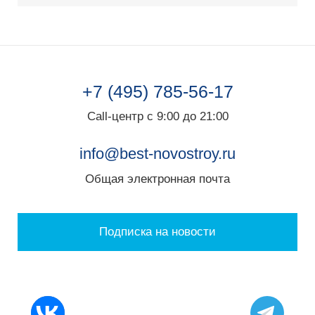
+7 (495) 785-56-17
Call-центр с 9:00 до 21:00
info@best-novostroy.ru
Общая электронная почта
Подписка на новости