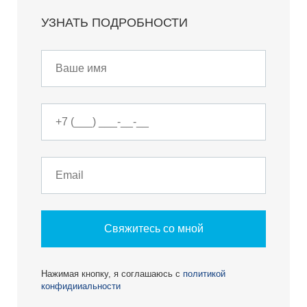
УЗНАТЬ ПОДРОБНОСТИ
Свяжитесь со мной
Нажимая кнопку, я соглашаюсь с
политикой
конфидииальности