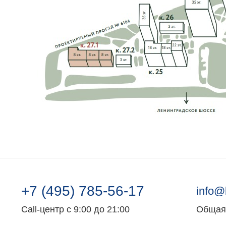
+7 (495) 785-56-17
info@
Call-центр с 9:00 до 21:00
Общая 