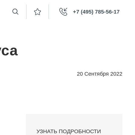
+7 (495) 785-56-17
уса
20 Сентября 2022
УЗНАТЬ ПОДРОБНОСТИ