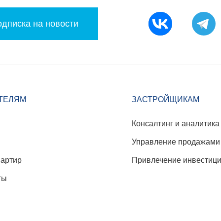
дписка на новости
ТЕЛЯМ
ЗАСТРОЙЩИКАМ
Консалтинг и аналитика
Управление продажами
вартир
Привлечение инвестиц
ты