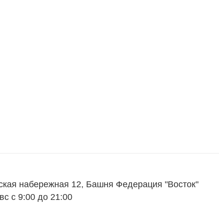
ская набережная 12, Башня Федерация "Восток"
вс с 9:00 до 21:00