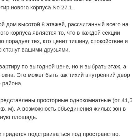
тир нового корпуса No 27.1.
й дом высотой 8 этажей, рассчитанный всего на
ого корпуса является то, что в каждой секции
о порадует тех, кто ценит тишину, спокойствие и
о станут вашими друзьями.
вартиру по выгодной цене, но и выбрать этаж, а
 окна. Это может быть как тихий внутренний двор
 района.
редставлены просторные однокомнатные (от 41,5
 кв. м). А возможность объединения жилых зон в
зную площадь.
 придется подстраиваться под пространство.