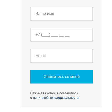
Свяжитесь со мной
Нажимая кнопку, я соглашаюсь
с
политикой конфидииальности