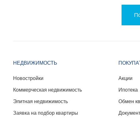
По
НЕДВИЖИМОСТЬ
ПОКУПА
Новостройки
Акции
Коммерческая недвижимость
Ипотека
Элитная недвижимость
Обмен к
Заявка на подбор квартиры
Докумен