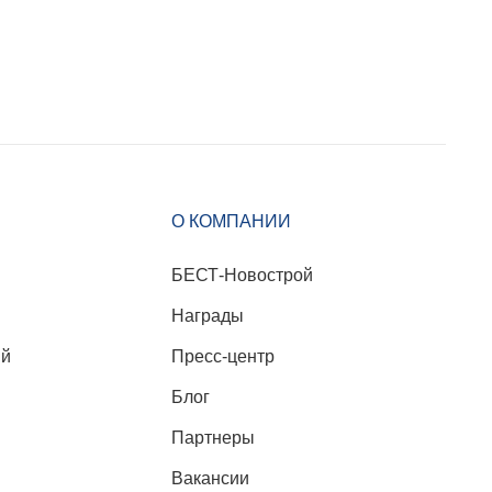
О КОМПАНИИ
БЕСТ-Новострой
Награды
ий
Пресс-центр
Блог
Партнеры
Вакансии