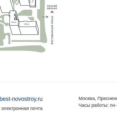
best-novostroy.ru
Москва, Преснен
Часы работы: пн-
электронная почта