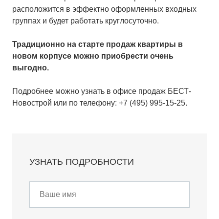
расположится в эффектно оформленных входных
группах и будет работать круглосуточно.
Традиционно на старте продаж квартиры в
новом корпусе можно приобрести очень
выгодно.
Подробнее можно узнать в офисе продаж БЕСТ-
Новострой или по телефону: +7 (495) 995-15-25.
УЗНАТЬ ПОДРОБНОСТИ