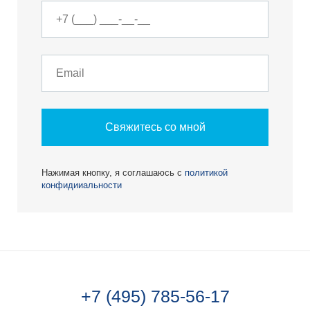
Свяжитесь со мной
Нажимая кнопку, я соглашаюсь с
политикой
конфидииальности
+7 (495) 785-56-17