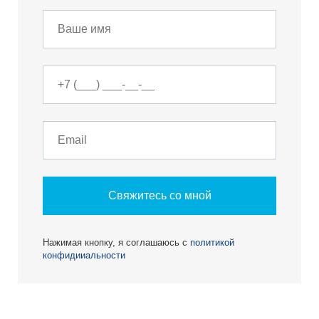
Свяжитесь со мной
Нажимая кнопку, я соглашаюсь с
политикой
конфидииальности