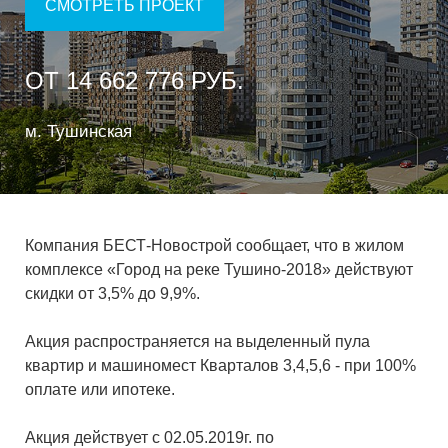
СМОТРЕТЬ ПРОЕКТ
ОТ 14 662 776 РУБ.
м. Тушинская
Компания БЕСТ-Новострой сообщает, что в жилом
комплексе «Город на реке Тушино-2018» действуют
скидки от 3,5% до 9,9%.
Акция распространяется на выделенный пула
квартир и машиномест Кварталов 3,4,5,6 - при 100%
оплате или ипотеке.
Акция действует с 02.05.2019г. по