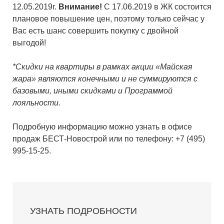
12.05.2019г.
Внимание!
С 17.06.2019 в ЖК состоится
плановое повышение цен, поэтому только сейчас у
Вас есть шанс совершить покупку с двойной
выгодой!
*Скидки на квартиры в рамках акции «Майская
жара» являются конечными и не суммируются с
базовыми, иными скидками и Программой
лояльности.
Подробную информацию можно узнать в офисе
продаж БЕСТ-Новострой или по телефону: +7 (495)
995-15-25.
УЗНАТЬ ПОДРОБНОСТИ