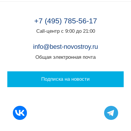
+7 (495) 785-56-17
Call-центр с 9:00 до 21:00
info@best-novostroy.ru
Общая электронная почта
Подписка на новости