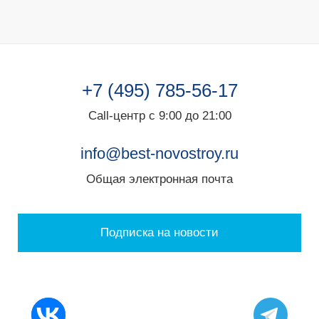
+7 (495) 785-56-17
Call-центр с 9:00 до 21:00
info@best-novostroy.ru
Общая электронная почта
Подписка на новости