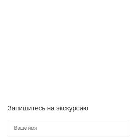
Запишитесь на экскурсию