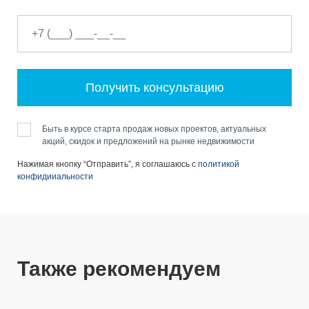
Получить консультацию
Быть в курсе старта продаж новых проектов, актуальных
акций, скидок и предложений на рынке недвижимости
Нажимая кнопку “Отправить”, я соглашаюсь с
политикой
конфидииальности
Также рекомендуем