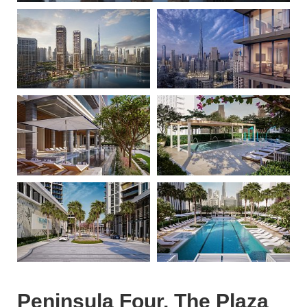
Peninsula Four, The Plaza