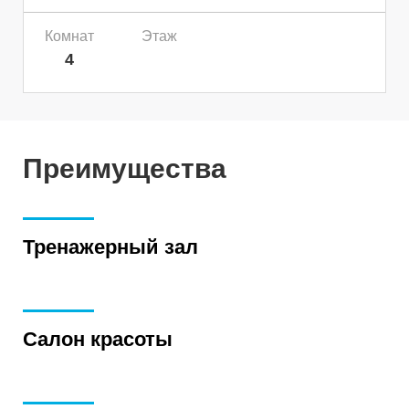
Комнат
Этаж
4
Преимущества
Тренажерный зал
Салон красоты