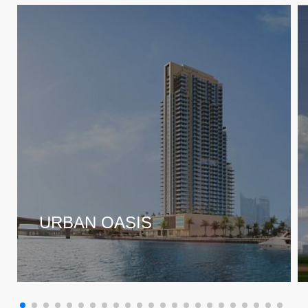
URBAN OASIS