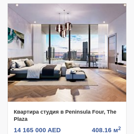
Квартира студия в Peninsula Four, The
Plaza
2
14 165 000 AED
408.16 м