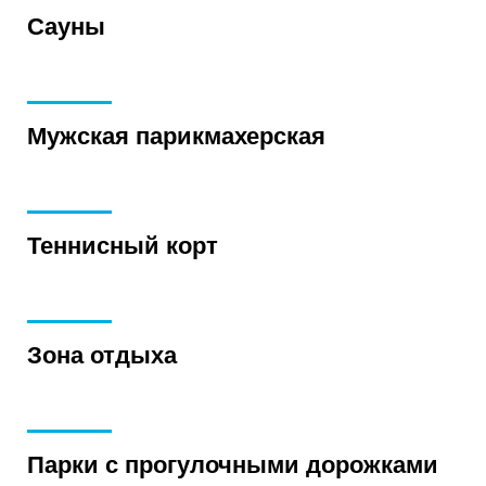
Сауны
Мужская парикмахерская
Теннисный корт
Зона отдыха
Парки с прогулочными дорожками