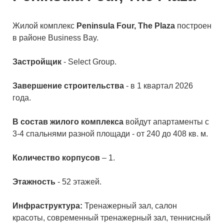
Жилой комплекс
Peninsula Four, The Plaza
построен
в районе Business Bay.
Застройщик
- Select Group.
Завершение строительства
- в 1 квартал 2026
года.
В состав жилого комплекса
войдут апартаменты с
3-4 спальнями разной площади - от 240 до 408 кв. м.
Количество корпусов
– 1.
Этажность
- 52 этажей.
Инфраструктура:
Тренажерный зал, салон
красоты, современный тренажерный зал, теннисный