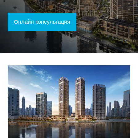
Онлайн консультация