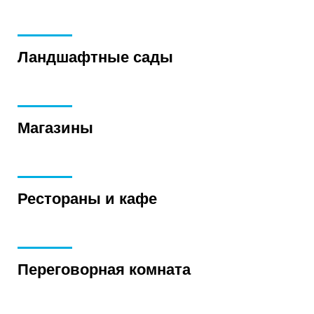
Ландшафтные сады
Магазины
Рестораны и кафе
Переговорная комната