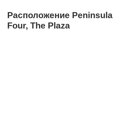
Расположение Peninsula
Four, The Plaza