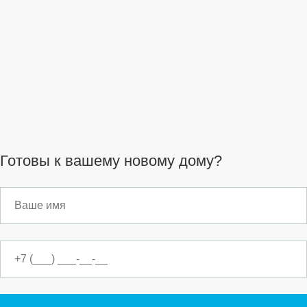
Готовы к вашему новому дому?