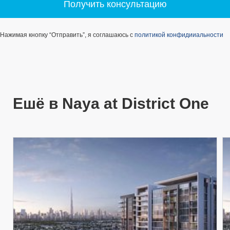
Получить консультацию
Нажимая кнопку “Отправить”, я соглашаюсь с
политикой конфидииальности
Ешё в Naya at District One