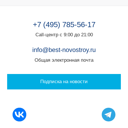
+7 (495) 785-56-17
Call-центр с 9:00 до 21:00
info@best-novostroy.ru
Общая электронная почта
Подписка на новости