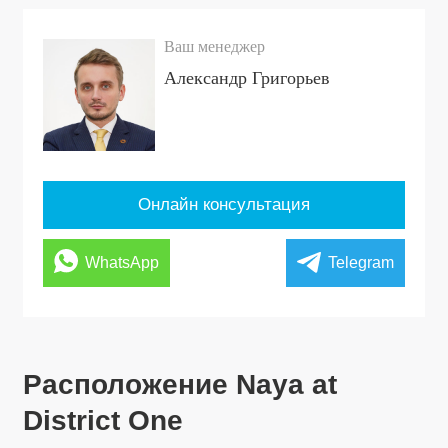
Ваш менеджер
Александр Григорьев
Онлайн консультация
WhatsApp
Telegram
Расположение Naya at
District One