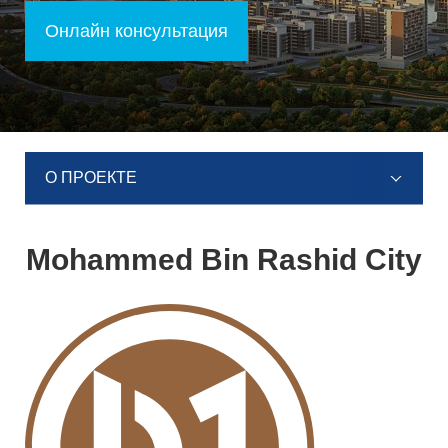
Онлайн консультация
О ПРОЕКТЕ
Mohammed Bin Rashid City