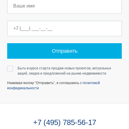
Отправить
Быть в курсе старта продаж новых проектов, актуальных
акций, скидок и предложений на рынке недвижимости
Нажимая кнопку “Отправить”, я соглашаюсь с
политикой
конфидииальности
+7 (495) 785-56-17