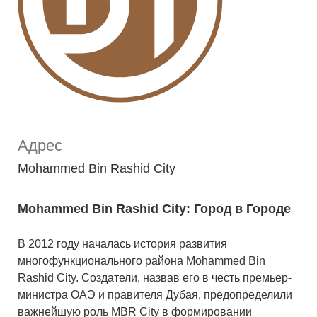
Адрес
Mohammed Bin Rashid City
Mohammed Bin Rashid City: Город в Городе
В 2012 году началась история развития
многофункционального района Mohammed Bin
Rashid City. Создатели, назвав его в честь премьер-
министра ОАЭ и правителя Дубая, предопределили
важнейшую роль MBR City в формировании