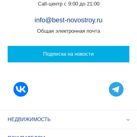
Call-центр с 9:00 до 21:00
info@best-novostroy.ru
Общая электронная почта
Подписка на новости
НЕДВИЖИМОСТЬ