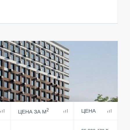
2
ЦЕНА
ЦЕНА ЗА М