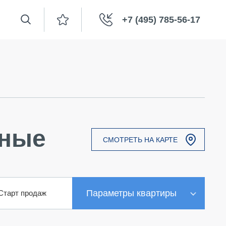
+7 (495) 785-56-17
тные
СМОТРЕТЬ НА КАРТЕ
Параметры квартиры
Старт продаж