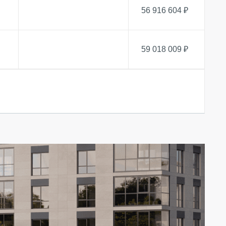
56 916 604 ₽
59 018 009 ₽