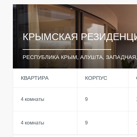
КРЫМСКАЯ РЕЗИДЕНЦ
РЕСПУБЛИКА КРЫМ, АЛУШТА, ЗАПАДНАЯ,
КВАРТИРА
КОРПУС
4 комнаты
9
4 комнаты
9