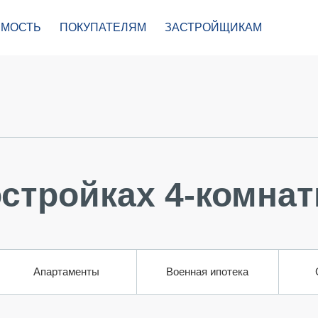
МОСТЬ
ПОКУПАТЕЛЯМ
ЗАСТРОЙЩИКАМ
стройках 4-комна
Апартаменты
Военная ипотека