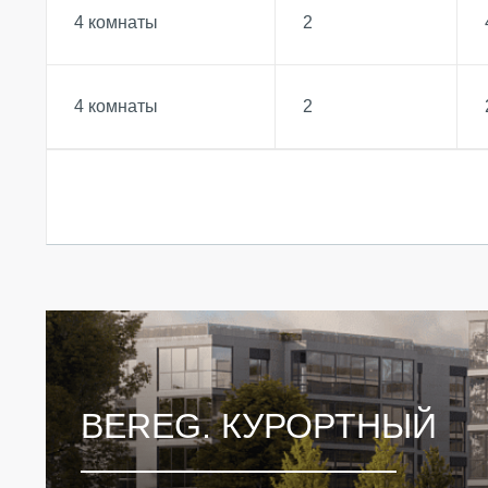
4 комнаты
2
4 комнаты
2
BEREG. КУРОРТНЫЙ