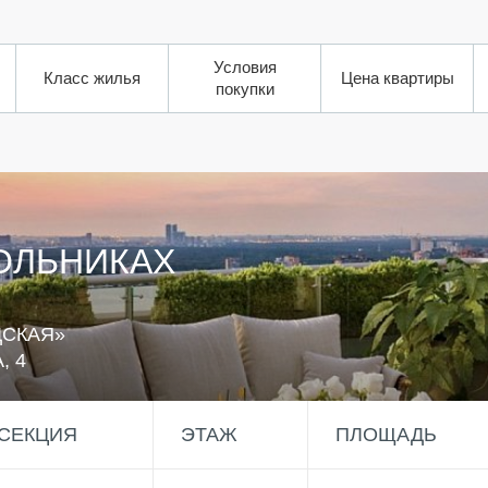
Условия
Класс жилья
Цена квартиры
покупки
ОЛЬНИКАХ
ДСКАЯ»
, 4
СЕКЦИЯ
ЭТАЖ
ПЛОЩАДЬ