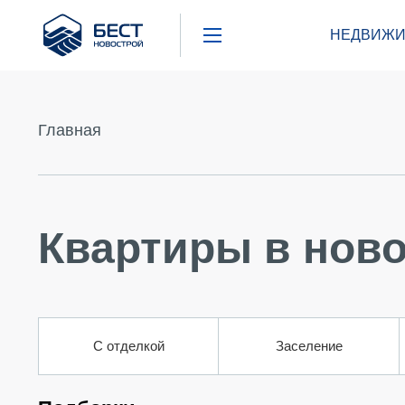
Бест
НЕДВИЖИ
Новострой
Главная
Квартиры в ново
С отделкой
Заселение