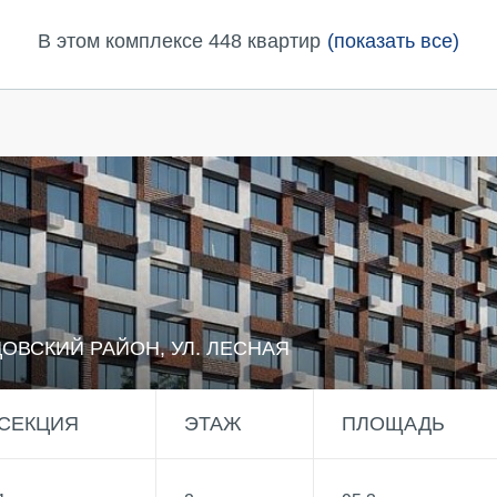
В этом комплексе 448 квартир
(показать все)
ЦОВСКИЙ РАЙОН, УЛ. ЛЕСНАЯ
СЕКЦИЯ
ЭТАЖ
ПЛОЩАДЬ