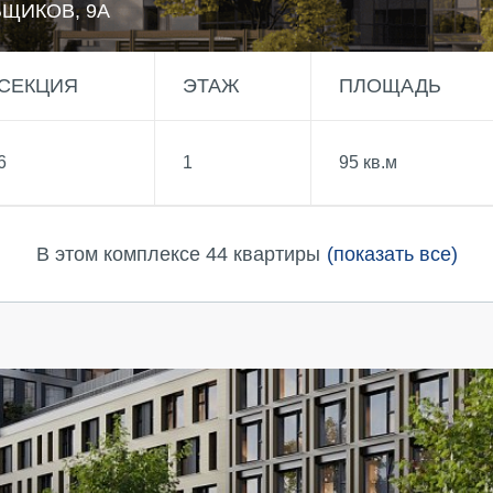
ЬЩИКОВ, 9А
СЕКЦИЯ
ЭТАЖ
ПЛОЩАДЬ
6
1
95 кв.м
В этом комплексе 44 квартиры
(показать все)