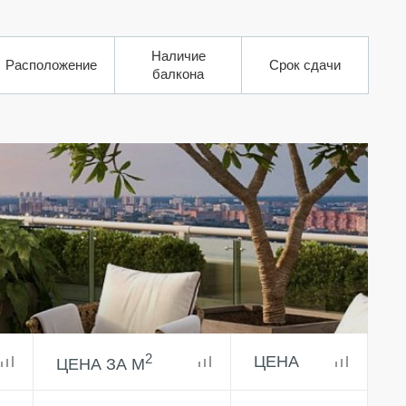
Наличие
Расположение
Срок сдачи
балкона
2
ЦЕНА
ЦЕНА ЗА М