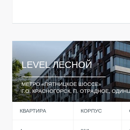
LEVEL ЛЕСНОЙ
МЕТРО «ПЯТНИЦКОЕ ШОССЕ»
Г.О. КРАСНОГОРСК, П. ОТРАДНОЕ, ОДИН
КВАРТИРА
КОРПУС