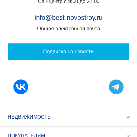
Call-центр с 9:00 до 21:00
info@best-novostroy.ru
Общая электронная почта
Подписка на новости
НЕДВИЖИМОСТЬ
ПОКУПАТЕЛЯМ