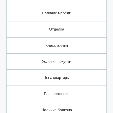
Наличие мебели
Отделка
Класс жилья
Условия покупки
Цена квартиры
Расположение
Наличие балкона