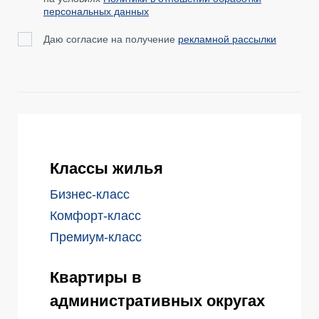
персональных данных
Даю согласие на получение
рекламной рассылки
Классы жилья
Бизнес-класс
Комфорт-класс
Премиум-класс
Квартиры в
административных округах