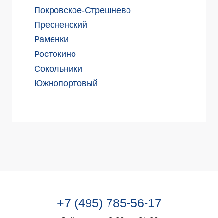
Покровское-Стрешнево
Пресненский
Раменки
Ростокино
Сокольники
Южнопортовый
+7 (495) 785-56-17