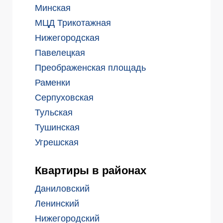
Минская
МЦД Трикотажная
Нижегородская
Павелецкая
Преображенская площадь
Раменки
Серпуховская
Тульская
Тушинская
Угрешская
Квартиры в районах
Даниловский
Ленинский
Нижегородский