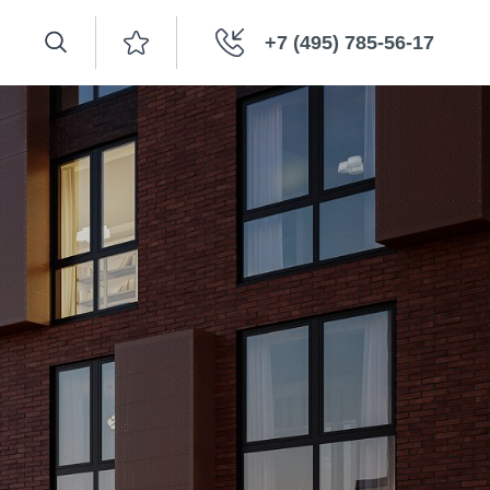
+7 (495) 785-56-17