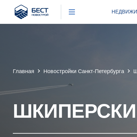
Бест
НЕДВИЖИ
Новострой
Главная
Новостройки Санкт-Петербурга
Ш
ШКИПЕРСКИ