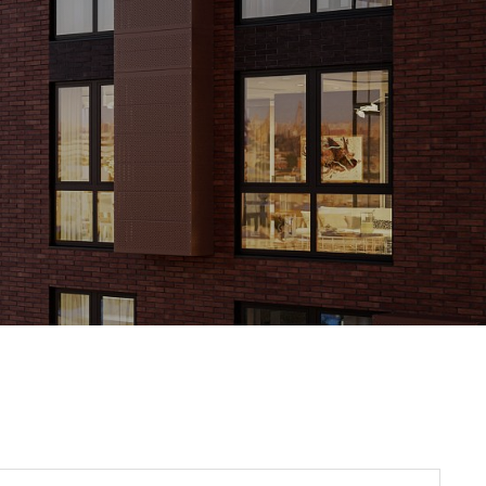
О КОМПАНИИ