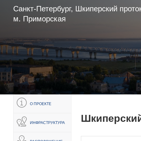
Санкт-Петербург, Шкиперский прото
м. Приморская
О ПРОЕКТЕ
Шкиперский
ИНФРАСТРУКТУРА
НЕДВИЖИМОСТЬ
ПОКУПА