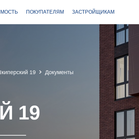
МОСТЬ
ПОКУПАТЕЛЯМ
ЗАСТРОЙЩИКАМ
киперский 19
Документы
Й 19