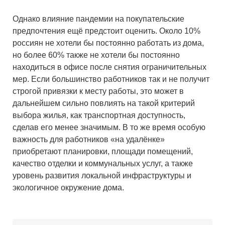
Однако влияние пандемии на покупательские
предпочтения ещё предстоит оценить. Около 10%
россиян не хотели бы постоянно работать из дома,
но более 60% также не хотели бы постоянно
находиться в офисе после снятия ограничительных
мер. Если большинство работников так и не получит
строгой привязки к месту работы, это может в
дальнейшем сильно повлиять на такой критерий
выбора жилья, как транспортная доступность,
сделав его менее значимым. В то же время особую
важность для работников «на удалёнке»
приобретают планировки, площади помещений,
качество отделки и коммунальных услуг, а также
уровень развития локальной инфраструктуры и
экологичное окружение дома.