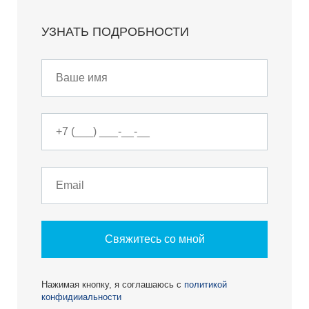
УЗНАТЬ ПОДРОБНОСТИ
Свяжитесь со мной
Нажимая кнопку, я соглашаюсь с
политикой
конфидииальности