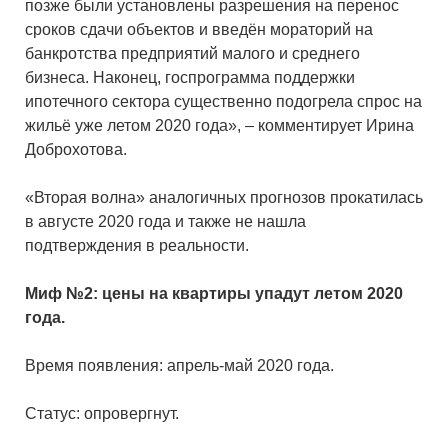
позже были установлены разрешения на перенос
сроков сдачи объектов и введён мораторий на
банкротства предприятий малого и среднего
бизнеса. Наконец, госпрограмма поддержки
ипотечного сектора существенно подогрела спрос на
жильё уже летом 2020 года», – комментирует Ирина
Доброхотова.
«Вторая волна» аналогичных прогнозов прокатилась
в августе 2020 года и также не нашла
подтверждения в реальности.
Миф №2: цены на квартиры упадут летом 2020
года.
Время появления: апрель-май 2020 года.
Статус: опровергнут.