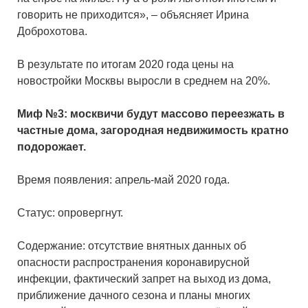
говорить не приходится», – объясняет Ирина
Доброхотова.
В результате по итогам 2020 года цены на
новостройки Москвы выросли в среднем на 20%.
Миф №3: москвичи будут массово переезжать в
частные дома, загородная недвижимость кратно
подорожает.
Время появления: апрель-май 2020 года.
Статус: опровергнут.
Содержание: отсутствие внятных данных об
опасности распространения коронавирусной
инфекции, фактический запрет на выход из дома,
приближение дачного сезона и планы многих