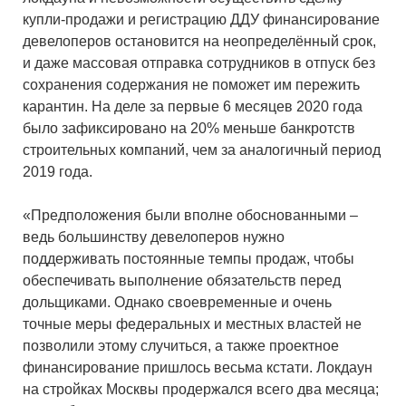
купли-продажи и регистрацию ДДУ финансирование
девелоперов остановится на неопределённый срок,
и даже массовая отправка сотрудников в отпуск без
сохранения содержания не поможет им пережить
карантин. На деле за первые 6 месяцев 2020 года
было зафиксировано на 20% меньше банкротств
строительных компаний, чем за аналогичный период
2019 года.
«Предположения были вполне обоснованными –
ведь большинству девелоперов нужно
поддерживать постоянные темпы продаж, чтобы
обеспечивать выполнение обязательств перед
дольщиками. Однако своевременные и очень
точные меры федеральных и местных властей не
позволили этому случиться, а также проектное
финансирование пришлось весьма кстати. Локдаун
на стройках Москвы продержался всего два месяца;