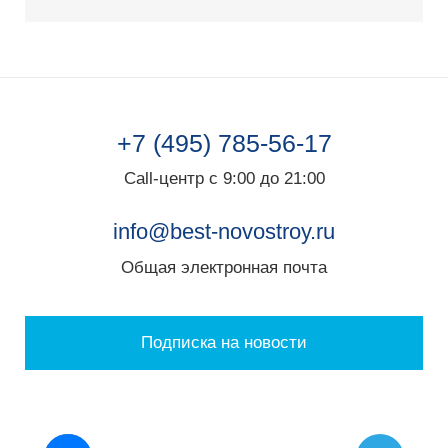
+7 (495) 785-56-17
Call-центр с 9:00 до 21:00
info@best-novostroy.ru
Общая электронная почта
Подписка на новости