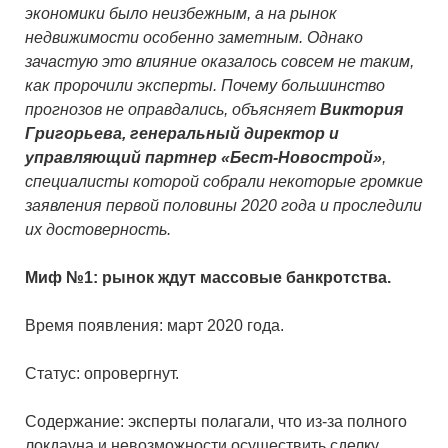
экономики было неизбежным, а на рынок
недвижимости особенно заметным. Однако
зачастую это влияние оказалось совсем не таким,
как пророчили эксперты. Почему большинство
прогнозов не оправдались, объясняет
Виктория
Григорьева, генеральный директор и
управляющий партнер «Бест-Новострой»
,
специалисты которой собрали некоторые громкие
заявления первой половины 2020 года и проследили
их достоверность.
Миф №1: рынок ждут массовые банкротства.
Время появления: март 2020 года.
Статус: опровергнут.
Содержание: эксперты полагали, что из-за полного
локдауна и невозможности осуществить сделку