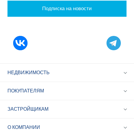
Подписка на новости
НЕДВИЖИМОСТЬ
ПОКУПАТЕЛЯМ
ЗАСТРОЙЩИКАМ
+7 (495) 785-56-17
Call-центр 24/7
О КОМПАНИИ