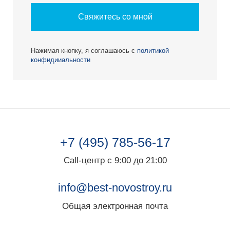
Свяжитесь со мной
Нажимая кнопку, я соглашаюсь с
политикой
конфидииальности
+7 (495) 785-56-17
Call-центр с 9:00 до 21:00
info@best-novostroy.ru
Общая электронная почта