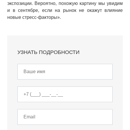
экспозиции. Вероятно, похожую картину мы увидим
и в сентябре, если на рынок не окажут влияние
новые стресс-факторы».
УЗНАТЬ ПОДРОБНОСТИ