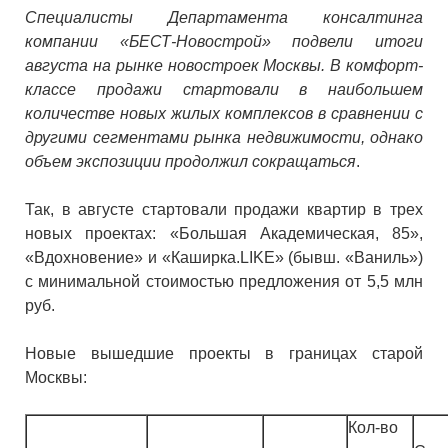
Специалисты Департамента консалтинга
компании «БЕСТ-Новострой» подвели итоги
августа на рынке новостроек Москвы. В комфорт-
классе продажи стартовали в наибольшем
количестве новых жилых комплексов в сравнении с
другими сегментами рынка недвижимости, однако
объем экспозиции продолжил сокращаться
.
Так, в августе стартовали продажи квартир в трех
новых проектах: «Большая Академическая, 85»,
«Вдохновение» и «Каширка.LIKE» (бывш. «Ваниль»)
с минимальной стоимостью предложения от 5,5 млн
руб.
Новые вышедшие проекты в границах старой
Москвы:
Кол-во