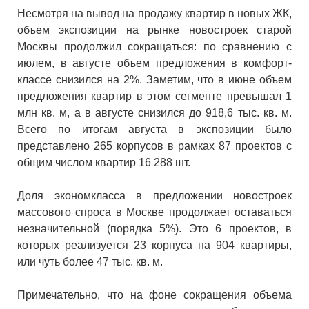
Несмотря на вывод на продажу квартир в новых ЖК,
объем экспозиции на рынке новостроек старой
Москвы продолжил сокращаться: по сравнению с
июлем, в августе объем предложения в комфорт-
классе снизился на 2%. Заметим, что в июне объем
предложения квартир в этом сегменте превышал 1
млн кв. м, а в августе снизился до 918,6 тыс. кв. м.
Всего по итогам августа в экспозиции было
представлено 265 корпусов в рамках 87 проектов с
общим числом квартир 16 288 шт.
Доля экономкласса в предложении новостроек
массового спроса в Москве продолжает оставаться
незначительной (порядка 5%). Это 6 проектов, в
которых реализуется 23 корпуса на 904 квартиры,
или чуть более 47 тыс. кв. м.
Примечательно, что на фоне сокращения объема