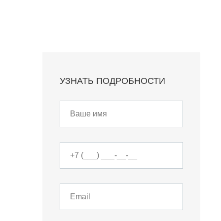
УЗНАТЬ ПОДРОБНОСТИ