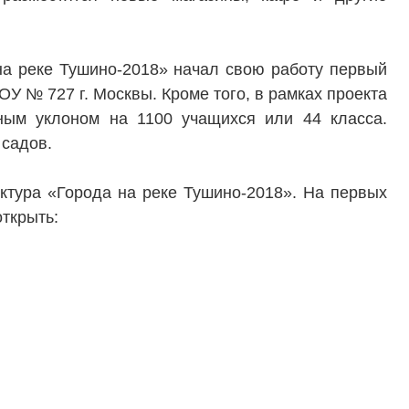
на реке Тушино-2018» начал свою работу первый
ОУ № 727 г. Москвы. Кроме того, в рамках проекта
ным уклоном на 1100 учащихся или 44 класса.
 садов.
ктура «Города на реке Тушино-2018». На первых
ткрыть:
ТЕЛЯМ
ЗАСТРОЙЩИКАМ