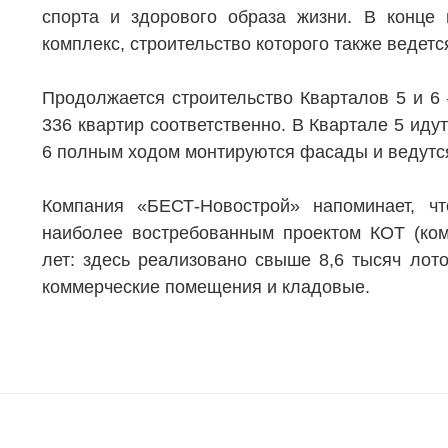
спорта и здорового образа жизни. В конце
комплекс, строительство которого также ведет
Продолжается строительство Кварталов 5 и 6
336 квартир соответственно. В Квартале 5 иду
6 полным ходом монтируются фасады и ведутс
Компания «БЕСТ-Новострой» напоминает, ч
наиболее востребованным проектом КОТ (ком
лет: здесь реализовано свыше 8,6 тысяч лото
коммерческие помещения и кладовые.