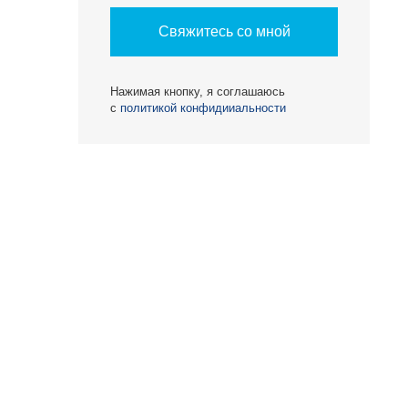
Свяжитесь со мной
Нажимая кнопку, я соглашаюсь
с
политикой конфидииальности
О КОМПАНИИ