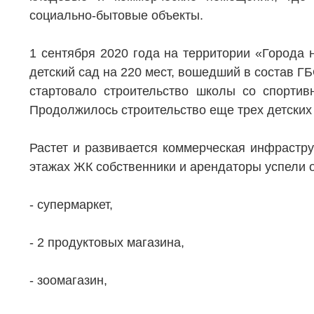
социально-бытовые объекты.
1 сентября 2020 года на территории «Города 
детский сад на 220 мест, вошедший в состав ГБ
стартовало строительство школы со спортив
Продолжилось строительство еще трех детских
Растет и развивается коммерческая инфрастру
этажах ЖК собственники и арендаторы успели о
- супермаркет,
- 2 продуктовых магазина,
- зоомагазин,
НЕДВИЖИМОСТЬ
ПОКУПА