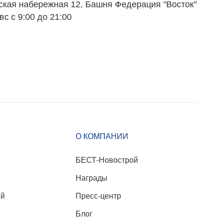
ская набережная 12, Башня Федерация "Восток"
вс с 9:00 до 21:00
О КОМПАНИИ
БЕСТ-Новострой
Награды
ий
Пресс-центр
Блог