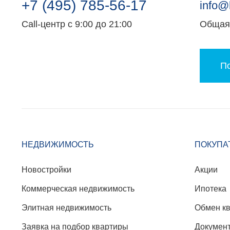
+7 (495) 785-56-17
info@
Call-центр с 9:00 до 21:00
Общая 
По
НЕДВИЖИМОСТЬ
ПОКУПА
Новостройки
Акции
Коммерческая недвижимость
Ипотека
Элитная недвижимость
Обмен к
Заявка на подбор квартиры
Докумен