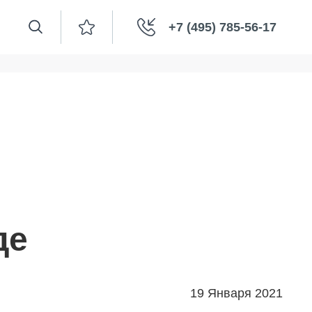
+7 (495) 785-56-17
де
19 Января 2021