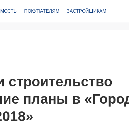
МОСТЬ
ПОКУПАТЕЛЯМ
ЗАСТРОЙЩИКАМ
и строительство
шие планы в «Горо
2018»