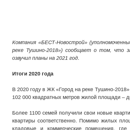
Компания «БЕСТ-Новострой» (уполномоченный
реке Тушино-2018») сообщает о том, что з
озвучил планы на 2021 год
.
Итоги 2020 года
В 2020 году в ЖК «Город на реке Тушино-2018»
102 000 квадратных метров жилой площади – д
Более 1100 семей получили свои новые квартир
квартиры соответственно. Помимо жилых пло
кладовые и коммерческие помещения, где 