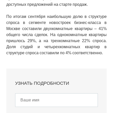
доступных предложений на старте продаж.
По итогам сентября наибольшую долю в структуре
спроса в сегменте новостроек бизнес-класса в
Москве составили двухкомнатные квартиры – 41%
общего числа сделок. На однокомнатные квартиры
пришлось 29%, а на трехкомнатные 22% спроса.
Доля студий и четырехкомнатных квартир в
структуре спроса составили по 4% соответственно.
УЗНАТЬ ПОДРОБНОСТИ