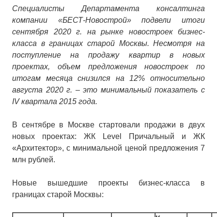
Специалисты Департамента консалтинга
компании «БЕСТ-Новострой» подвели итоги
сентября 2020 г. на рынке новостроек бизнес-
класса в границах старой Москвы. Несмотря на
поступление на продажу квартир в новых
проектах, объем предложения новостроек по
итогам месяца снизился на 12% относительно
августа 2020 г. – это минимальный показатель с
IV квартала 2015 года.
В сентябре в Москве стартовали продажи в двух
новых проектах: ЖК Level Причальный и ЖК
«Архитектор», с минимальной ценой предложения 7
млн рублей.
Новые вышедшие проекты бизнес-класса в
границах старой Москвы: