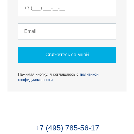
Свяжитесь со мной
Нажимая кнопку, я соглашаюсь с
политикой
конфидииальности
+7 (495) 785-56-17