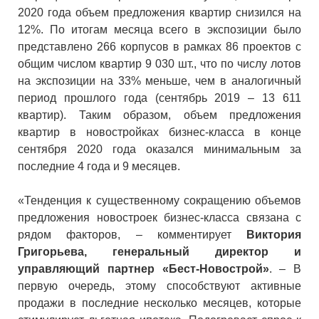
2020 года объем предложения квартир снизился на
12%. По итогам месяца всего в экспозиции было
представлено 266 корпусов в рамках 86 проектов с
общим числом квартир 9 030 шт., что по числу лотов
на экспозиции на 33% меньше, чем в аналогичный
период прошлого года (сентябрь 2019 – 13 611
квартир). Таким образом, объем предложения
квартир в новостройках бизнес-класса в конце
сентября 2020 года оказался минимальным за
последние 4 года и 9 месяцев.
«Тенденция к существенному сокращению объемов
предложения новостроек бизнес-класса связана с
рядом факторов, – комментирует
Виктория
Григорьева, генеральный директор и
управляющий партнер «Бест-Новострой»
. – В
первую очередь, этому способствуют активные
продажи в последние несколько месяцев, которые