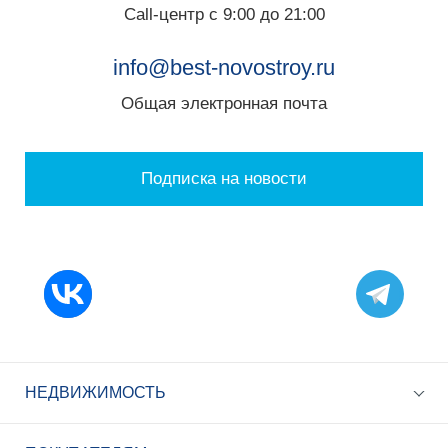
Call-центр с 9:00 до 21:00
info@best-novostroy.ru
Общая электронная почта
Подписка на новости
НЕДВИЖИМОСТЬ