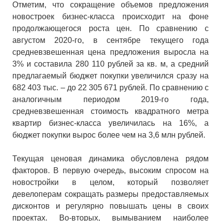
Отметим, что сокращение объемов предложения
новостроек бизнес-класса происходит на фоне
продолжающегося роста цен. По сравнению с
августом 2020-го, в сентябре текущего года
средневзвешенная цена предложения выросла на
3% и составила 280 110 рублей за кв. м, а средний
предлагаемый бюджет покупки увеличился сразу на
682 403 тыс. – до 22 305 671 рублей. По сравнению с
аналогичным периодом 2019-го года,
средневзвешенная стоимость квадратного метра
квартир бизнес-класса увеличилась на 16%, а
бюджет покупки вырос более чем на 3,6 млн рублей.
Текущая ценовая динамика обусловлена рядом
факторов. В первую очередь, высоким спросом на
новостройки в целом, который позволяет
девелоперам сокращать размеры предоставляемых
дисконтов и регулярно повышать цены в своих
проектах. Во-вторых, вымыванием наиболее