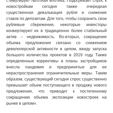
стимулирует льготная ипотека. Подогревает спрос к
новостройкам сегодня также очередная
существенная девальвация рубля и снижение
ставок по депозитам. Для того, чтобы сохранить свои
рублевые сбережения, некоторые инвесторы
конвертируют их в традиционно более стабильный
актив – недвижимость. Во-вторых, сокращение
объема предложения связано со снижением
девелоперской активности в целом, ввиду запуска
большого количества проектов в 2019 году. Также
определенные коррективы в планы застройщиков
внесла пандемия и предпринятые для ее
нераспространения ограничительные меры. Таким
образом, существующий сегодня спрос существенно
превышает объем поступающего в продажу нового
предложения, что приводит к постепенному
сокращению объема экспозиции новостроек на
рынке в целом».