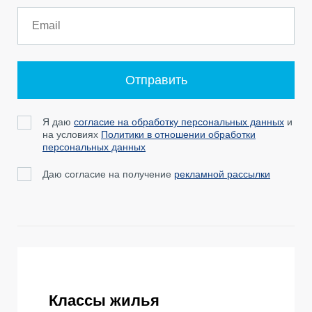
Отправить
Я даю
согласие на обработку персональных данных
и
на условиях
Политики в отношении обработки
персональных данных
Даю согласие на получение
рекламной рассылки
Классы жилья