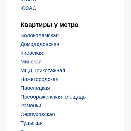
ЮЗАО
Квартиры у метро
Волоколамская
Домодедовская
Киевская
Минская
МЦД Трикотажная
Нижегородская
Павелецкая
Преображенская площадь
Раменки
Серпуховская
Тульская