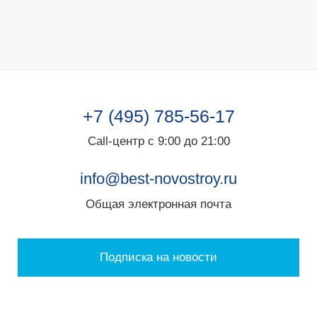
+7 (495) 785-56-17
Call-центр с 9:00 до 21:00
info@best-novostroy.ru
Общая электронная почта
Подписка на новости