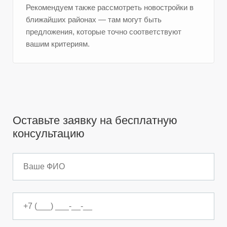
Рекомендуем также рассмотреть новостройки в
ближайших районах — там могут быть
предложения, которые точно соответствуют
вашим критериям.
Оставьте заявку на бесплатную
консультацию