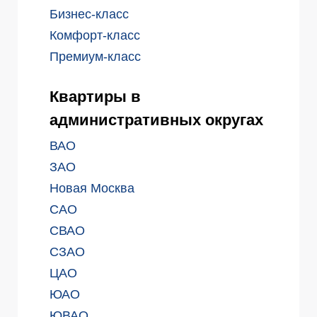
Бизнес-класс
Комфорт-класс
Премиум-класс
Квартиры в
административных округах
ВАО
ЗАО
Новая Москва
САО
СВАО
СЗАО
ЦАО
ЮАО
ЮВАО