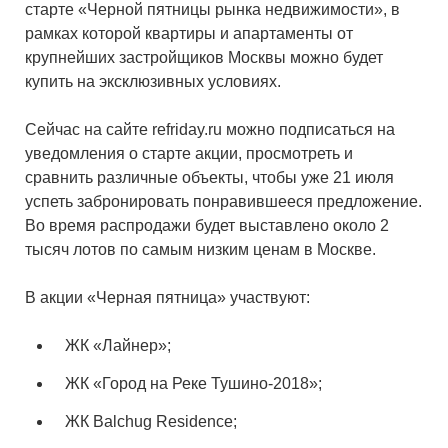
старте «Черной пятницы рынка недвижимости», в
рамках которой квартиры и апартаменты от
крупнейших застройщиков Москвы можно будет
купить на эксклюзивных условиях.
Сейчас на сайте refriday.ru можно подписаться на
уведомления о старте акции, просмотреть и
сравнить различные объекты, чтобы уже 21 июля
успеть забронировать понравившееся предложение.
Во время распродажи будет выставлено около 2
тысяч лотов по самым низким ценам в Москве.
В акции «Черная пятница» участвуют:
ЖК «Лайнер»;
ЖК «Город на Реке Тушино-2018»;
ЖК Balchug Residence;