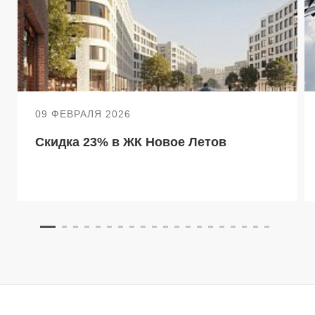
09 ФЕВРАЛЯ 2026
Скидка 23% в ЖК Новое Летов