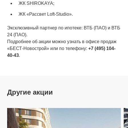
ЖК SHIROKAYA;
ЖК «Рассвет Loft-Studio».
Эксклюзивный партнер по ипотеке: ВТБ (ПАО) и ВТБ
24 (ПАО).
Подробнее об акции можно узнать в офисе продаж
«БЕСТ-Новострой» или по телефону:
+7 (495) 104-
40-43
.
Другие акции