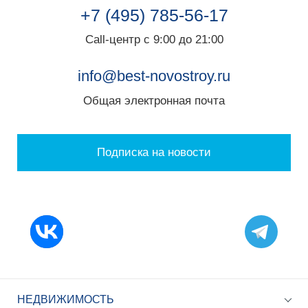
+7 (495) 785-56-17
Call-центр с 9:00 до 21:00
info@best-novostroy.ru
Общая электронная почта
Подписка на новости
НЕДВИЖИМОСТЬ