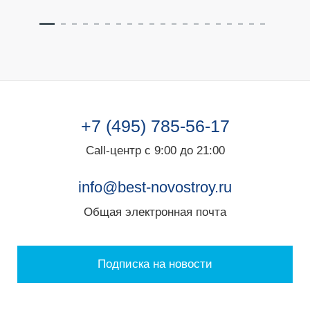
+7 (495) 785-56-17
Call-центр с 9:00 до 21:00
info@best-novostroy.ru
Общая электронная почта
Подписка на новости