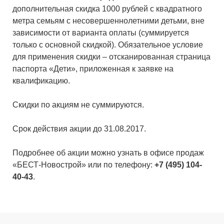
дополнительная скидка 1000 рублей с квадратного
метра семьям с несовершеннолетними детьми, вне
зависимости от варианта оплаты (суммируется
только с основной скидкой). Обязательное условие
для применения скидки – отсканированная страница
паспорта «Дети», приложенная к заявке на
квалификацию.
Скидки по акциям не суммируются.
Срок действия акции до 31.08.2017.
Подробнее об акции можно узнать в офисе продаж
«БЕСТ-Новострой» или по телефону:
+7 (495) 104-
40-43
.