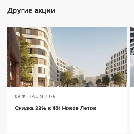
Другие акции
09 ФЕВРАЛЯ 2026
Скидка 23% в ЖК Новое Летов