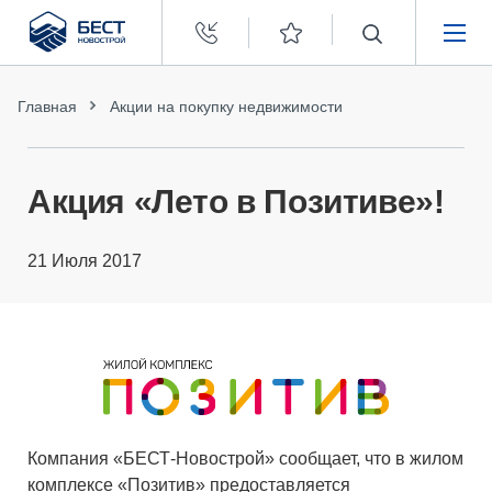
Бест
Новострой
НЕДВИЖИМОСТЬ
Главная
Акции на покупку недвижимости
ПОКУПАТЕЛЯМ
Акция «Лето в Позитиве»!
ЗАСТРОЙЩИКАМ
21 Июля 2017
О КОМПАНИИ
Компания «БЕСТ-Новострой» сообщает, что в жилом
комплексе «Позитив» предоставляется