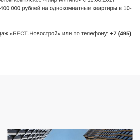
а 400 000 рублей на однокомнатные квартиры в 10-
одаж «БЕСТ-Новострой» или по телефону:
‎‎+7 (495)