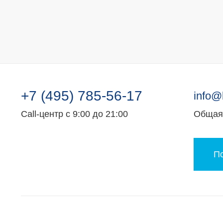
+7 (495) 785-56-17
info@
Call-центр с 9:00 до 21:00
Общая 
По