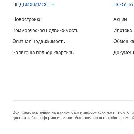
НЕДВИЖИМОСТЬ
ПОКУПА
Новостройки
Акции
Коммерческая недвижимость
Ипотека
Элитная недвижимость
Обмен к
Заявка на подбор квартиры
Докумен
Вся представленная на данном сайте информация носит исключи
данном сайте информация может быть изменена в любое время бе
+7 (495) 785-56-17
info@best-