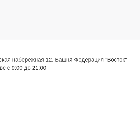
ская набережная 12, Башня Федерация "Восток"
вс с 9:00 до 21:00