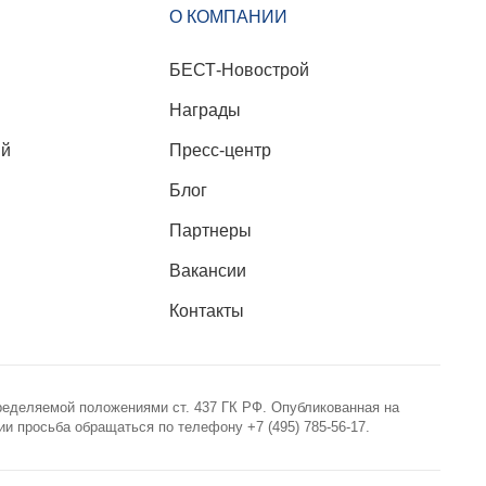
О КОМПАНИИ
БЕСТ-Новострой
Награды
ий
Пресс-центр
Блог
Партнеры
Вакансии
Контакты
ределяемой положениями ст. 437 ГК РФ. Опубликованная на
 просьба обращаться по телефону +7 (495) 785-56-17.