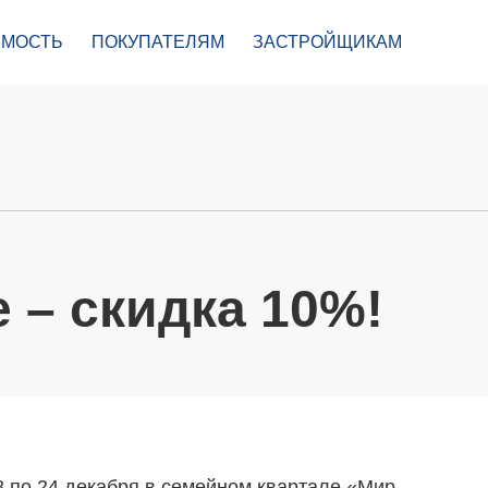
МОСТЬ
ПОКУПАТЕЛЯМ
ЗАСТРОЙЩИКАМ
 – скидка 10%!
8 по 24 декабря в семейном квартале «Мир