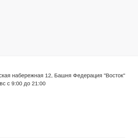
ская набережная 12, Башня Федерация "Восток"
вс с 9:00 до 21:00