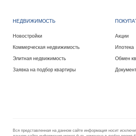
НЕДВИЖИМОСТЬ
ПОКУПА
Новостройки
Акции
Коммерческая недвижимость
Ипотека
Элитная недвижимость
Обмен к
Заявка на подбор квартиры
Докумен
Вся представленная на данном сайте информация носит исключи
данном сайте информация может быть изменена в любое время бе