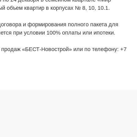
 объем квартир в корпусах № 8, 10, 10.1.
договора и формирования полного пакета для
яется при условии 100% оплаты или ипотеки.
продаж «БЕСТ-Новострой» или по телефону: +7