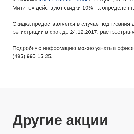
Митино» действуют скидки 10% на определенный
Скидка предоставляется в случае подписания 
регистрации в срок до 24.12.2017, распростран
Подробную информацию можно узнать в офисе 
(495) 995-15-25.
Другие акции