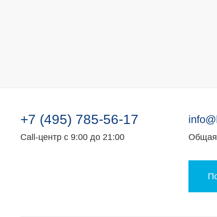
+7 (495) 785-56-17
info@
Call-центр с 9:00 до 21:00
Общая 
По