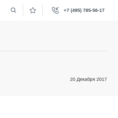
+7 (495) 785-56-17
20 Декабря 2017