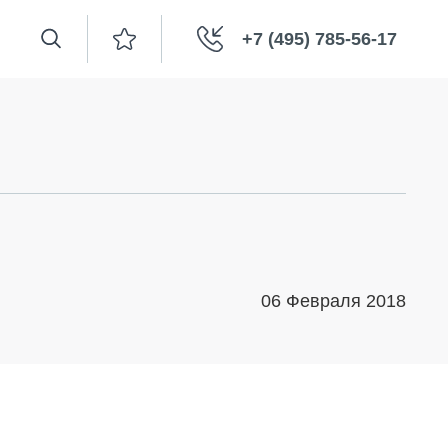
+7 (495) 785-56-17
06 Февраля 2018