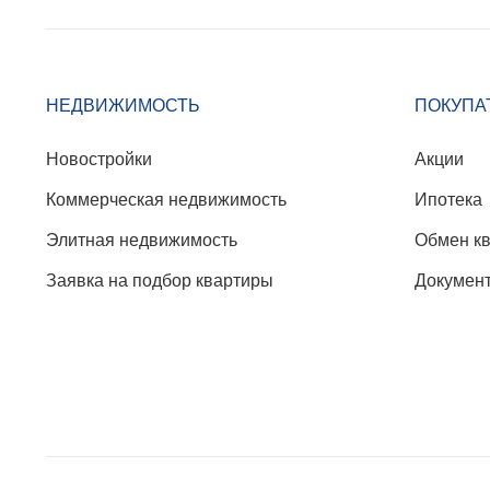
НЕДВИЖИМОСТЬ
ПОКУПА
Новостройки
Акции
Коммерческая недвижимость
Ипотека
Элитная недвижимость
Обмен к
Заявка на подбор квартиры
Докумен