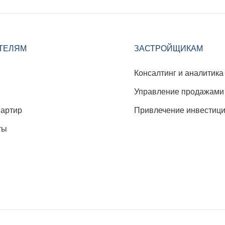
ТЕЛЯМ
ЗАСТРОЙЩИКАМ
Консалтинг и аналитика
Управление продажами
вартир
Привлечение инвестиц
ты