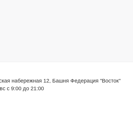
ская набережная 12, Башня Федерация "Восток"
вс с 9:00 до 21:00