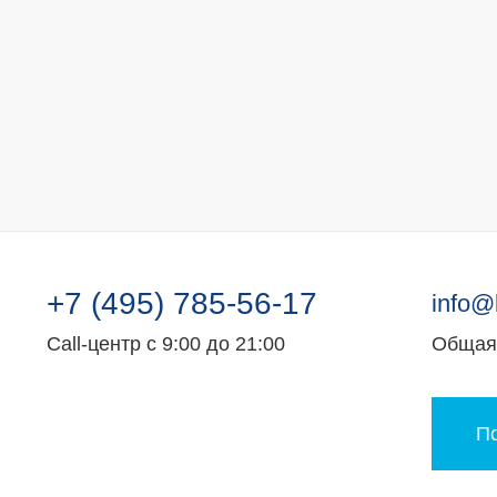
+7 (495) 785-56-17
info@
Call-центр с 9:00 до 21:00
Общая 
По