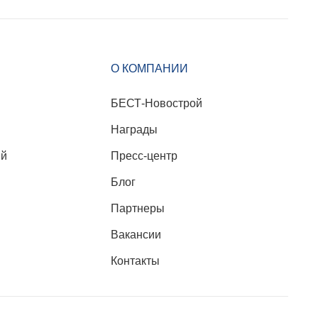
О КОМПАНИИ
БЕСТ-Новострой
Награды
ий
Пресс-центр
Блог
Партнеры
Вакансии
Контакты