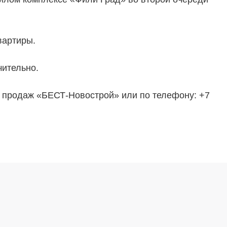
вартиры.
чительно.
продаж «БЕСТ-Новострой» или по телефону: +7