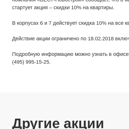
стартует акция – скидки 10% на квартиры.
В корпусах 6 и 7 действует скидка 10% на все к
Действие акции ограничено по 18.02.2018 вклю
Подробную информацию можно узнать в офисе 
(495) 995-15-25.
Другие акции