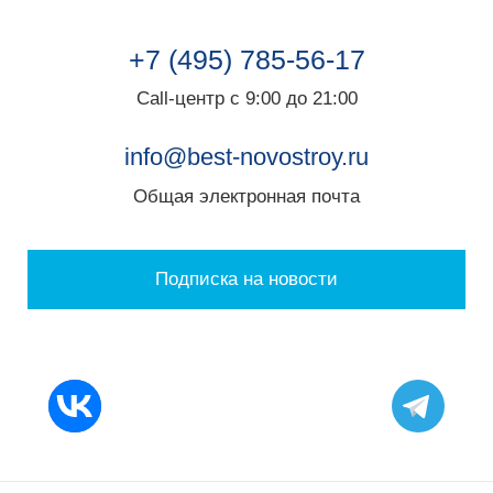
+7 (495) 785-56-17
Call-центр с 9:00 до 21:00
info@best-novostroy.ru
Общая электронная почта
Подписка на новости