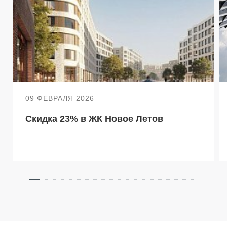
09 ФЕВРАЛЯ 2026
Скидка 23% в ЖК Новое Летов