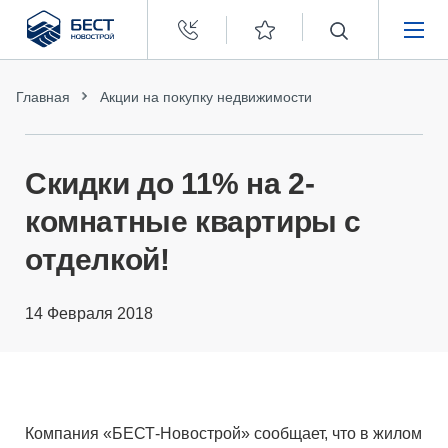
Бест
Новострой
НЕДВИЖИМОСТЬ
Главная
Акции на покупку недвижимости
ПОКУПАТЕЛЯМ
Скидки до 11% на 2-
ЗАСТРОЙЩИКАМ
комнатные квартиры с
отделкой!
О КОМПАНИИ
14 Февраля 2018
Компания «БЕСТ-Новострой» сообщает, что в жилом