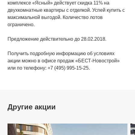
комплексе «Ясный» действует скидка 11% на
двухкомнатные квартиры с отделкой. Успей купить с
максимальной выгодой. Количество лотов
ограничено.
Предложение действительно до 28.02.2018.
Получить подробную информацию об условиях
акции можно в офисе продаж «БЕСТ-Новострой»
или по телефону: +7 (495) 995-15-25.
Другие акции