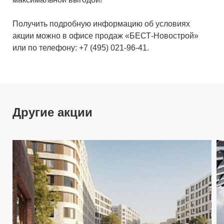
Получить подробную информацию об условиях
акции можно в офисе продаж «БЕСТ-Новострой»
или по телефону: +7 (495) 021-96-41.
Другие акции