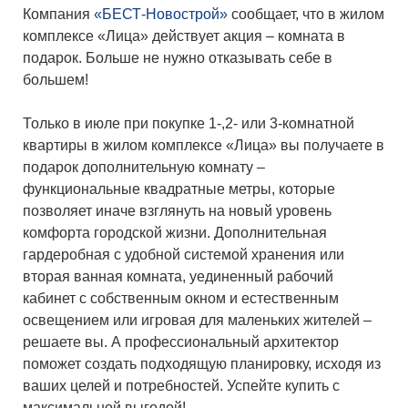
Компания
«БЕСТ-Новострой»
сообщает, что в жилом
комплексе «Лица» действует акция – комната в
подарок. Больше не нужно отказывать себе в
большем!
Только в июле при покупке 1-,2- или 3-комнатной
квартиры в жилом комплексе «Лица» вы получаете в
подарок дополнительную комнату –
функциональные квадратные метры, которые
позволяет иначе взглянуть на новый уровень
комфорта городской жизни. Дополнительная
гардеробная с удобной системой хранения или
вторая ванная комната, уединенный рабочий
кабинет с собственным окном и естественным
освещением или игровая для маленьких жителей –
решаете вы. А профессиональный архитектор
поможет создать подходящую планировку, исходя из
ваших целей и потребностей. Успейте купить с
максимальной выгодой!