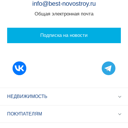
info@best-novostroy.ru
Общая электронная почта
Подписка на новости
НЕДВИЖИМОСТЬ
ПОКУПАТЕЛЯМ