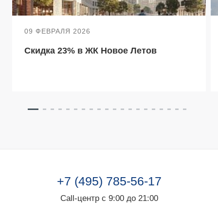
09 ФЕВРАЛЯ 2026
Скидка 23% в ЖК Новое Летов
+7 (495) 785-56-17
Call-центр с 9:00 до 21:00