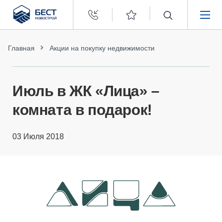
Бест
Новострой
НЕДВИЖИМОСТЬ
Главная
Акции на покупку недвижимости
ПОКУПАТЕЛЯМ
Июль в ЖК «Лица» –
ЗАСТРОЙЩИКАМ
комната в подарок!
О КОМПАНИИ
03 Июля 2018