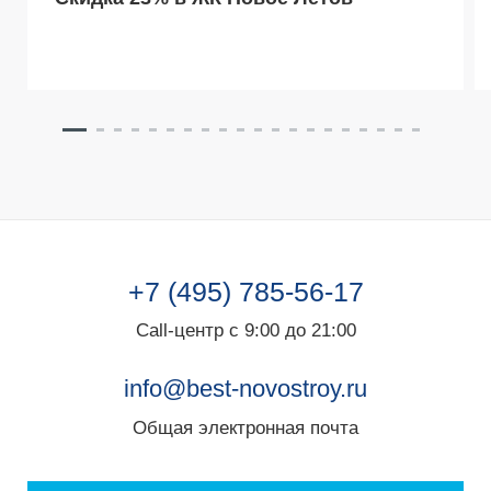
+7 (495) 785-56-17
Call-центр с 9:00 до 21:00
info@best-novostroy.ru
Общая электронная почта