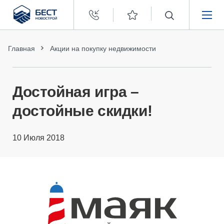
Бест
Новострой
НЕДВИЖИМОСТЬ
Главная
Акции на покупку недвижимости
ПОКУПАТЕЛЯМ
Достойная игра –
ЗАСТРОЙЩИКАМ
достойные скидки!
О КОМПАНИИ
10 Июля 2018