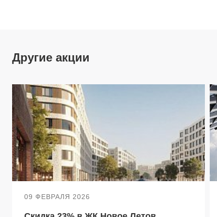
Другие акции
09 ФЕВРАЛЯ 2026
Скидка 23% в ЖК Новое Летов