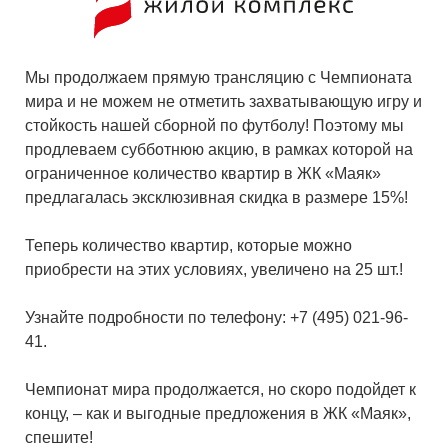
Мы продолжаем прямую трансляцию с Чемпионата
мира и не можем не отметить захватывающую игру и
стойкость нашей сборной по футболу! Поэтому мы
продлеваем субботнюю акцию, в рамках которой на
ограниченное количество квартир в ЖК «Маяк»
предлагалась эксклюзивная скидка в размере 15%!
Теперь количество квартир, которые можно
приобрести на этих условиях, увеличено на 25 шт.!
Узнайте подробности по телефону: +7 (495) 021-96-
41.
Чемпионат мира продолжается, но скоро подойдет к
концу, – как и выгодные предложения в ЖК «Маяк»,
спешите!