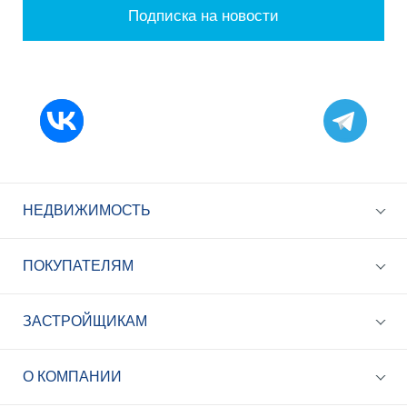
Подписка на новости
НЕДВИЖИМОСТЬ
ПОКУПАТЕЛЯМ
ЗАСТРОЙЩИКАМ
+7 (495) 785-56-17
Call-центр 24/7
О КОМПАНИИ