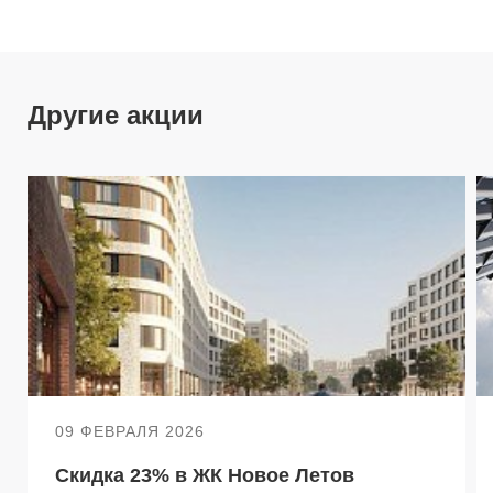
Другие акции
09 ФЕВРАЛЯ 2026
Скидка 23% в ЖК Новое Летов