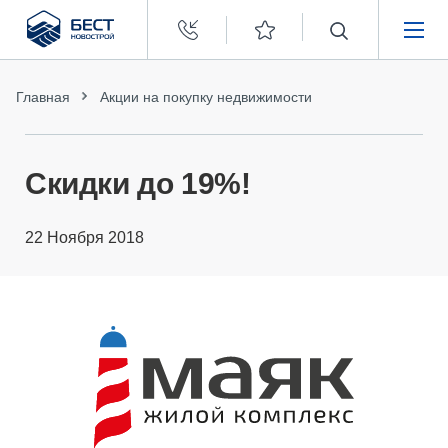
Бест
Новострой
НЕДВИЖИМОСТЬ
Главная
Акции на покупку недвижимости
ПОКУПАТЕЛЯМ
Скидки до 19%!
ЗАСТРОЙЩИКАМ
22 Ноября 2018
О КОМПАНИИ