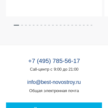
+7 (495) 785-56-17
Call-центр с 9:00 до 21:00
info@best-novostroy.ru
Общая электронная почта