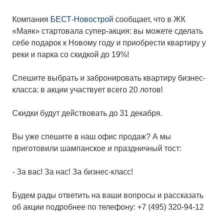
Компания
БЕСТ-Новострой
сообщает, что в ЖК
«Маяк» стартовала супер-акция: вы можете сделать
себе подарок к Новому году и приобрести квартиру у
реки и парка со скидкой до 19%!
Спешите выбрать и забронировать квартиру бизнес-
класса: в акции участвует всего 20 лотов!
Скидки будут действовать до 31 декабря.
Вы уже спешите в наш офис продаж? А мы
приготовили шампанское и праздничный тост:
- За вас! За нас! За бизнес-класс!
Будем рады ответить на ваши вопросы и рассказать
об акции подробнее по телефону: +7 (495) 320-94-12