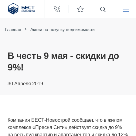
Бест
Новострой
НЕДВИЖИМОСТЬ
Главная
Акции на покупку недвижимости
ПОКУПАТЕЛЯМ
В честь 9 мая - скидки до
ЗАСТРОЙЩИКАМ
9%!
О КОМПАНИИ
30 Апреля 2019
Компания БЕСТ-Новострой сообщает, что в жилом
комплексе «Пресня Сити» действует скидка до 9%
на весь пул квартир и апартаментов и скидка до 12%