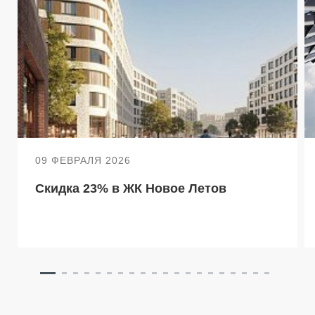
09 ФЕВРАЛЯ 2026
Скидка 23% в ЖК Новое Летов