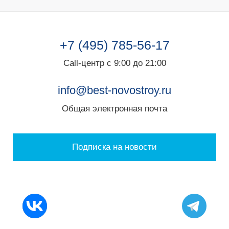
+7 (495) 785-56-17
Call-центр с 9:00 до 21:00
info@best-novostroy.ru
Общая электронная почта
Подписка на новости