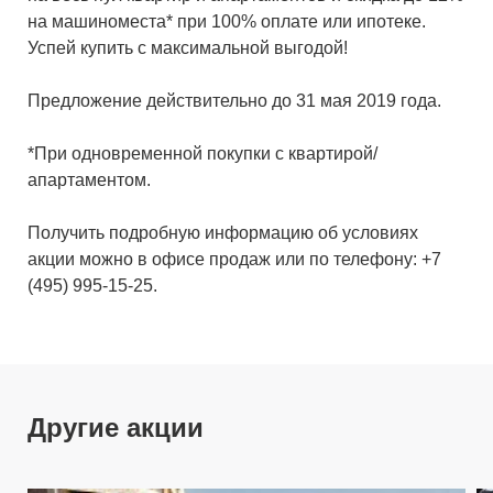
на машиноместа* при 100% оплате или ипотеке.
Успей купить с максимальной выгодой!
Предложение действительно до 31 мая 2019 года.
*При одновременной покупки с квартирой/
апартаментом.
Получить подробную информацию об условиях
акции можно в офисе продаж или по телефону: +7
(495) 995-15-25.
Другие акции