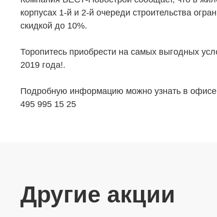
корпусах 1-й и 2-й очереди строительства огр
скидкой до 10%.
Торопитесь приобрести на самых выгодных усло
2019 года!.
Подробную информацию можно узнать в офисе 
495 995 15 25
Другие акции