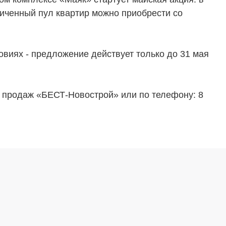
аниченный пул квартир можно приобрести со
виях - предложение действует только до 31 мая
продаж «БЕСТ-Новострой» или по телефону: 8