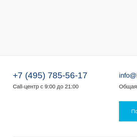
+7 (495) 785-56-17
info@
Call-центр с 9:00 до 21:00
Общая 
По