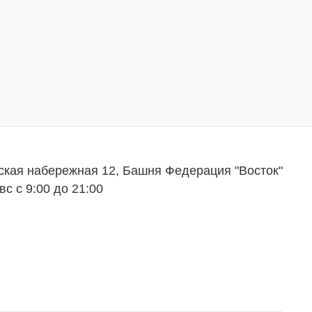
ская набережная 12, Башня Федерация "Восток"
вс с 9:00 до 21:00