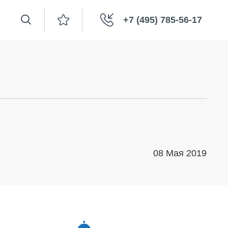
+7 (495) 785-56-17
08 Мая 2019