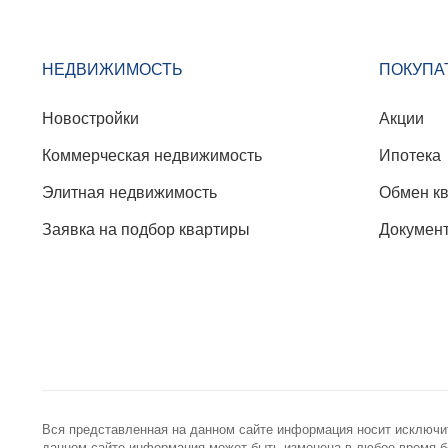
НЕДВИЖИМОСТЬ
ПОКУПА
Новостройки
Акции
Коммерческая недвижимость
Ипотека
Элитная недвижимость
Обмен к
Заявка на подбор квартиры
Докумен
Вся представленная на данном сайте информация носит исключи
данном сайте информация может быть изменена в любое время бе