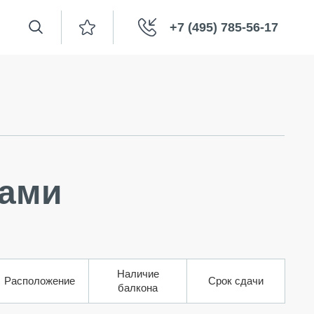
+7 (495) 785-56-17
сами
Наличие
Расположение
Срок сдачи
балкона