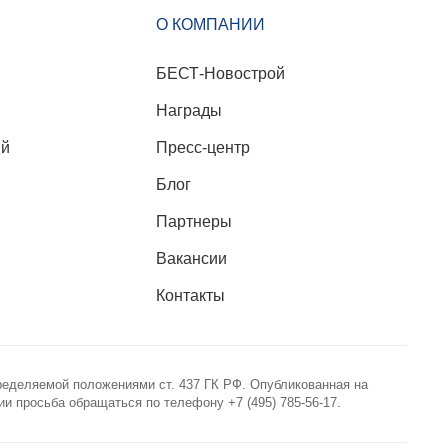
О КОМПАНИИ
БЕСТ-Новострой
Награды
ий
Пресс-центр
Блог
Партнеры
Вакансии
Контакты
ределяемой положениями ст. 437 ГК РФ. Опубликованная на
 просьба обращаться по телефону +7 (495) 785-56-17.