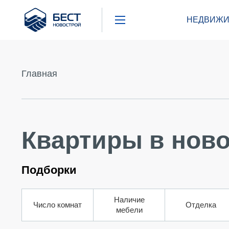
Бест
НЕДВИЖИ
Новострой
Главная
Квартиры в ново
Подборки
Наличие
Число комнат
Отделка
мебели