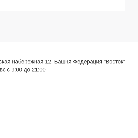
ская набережная 12, Башня Федерация "Восток"
вс с 9:00 до 21:00